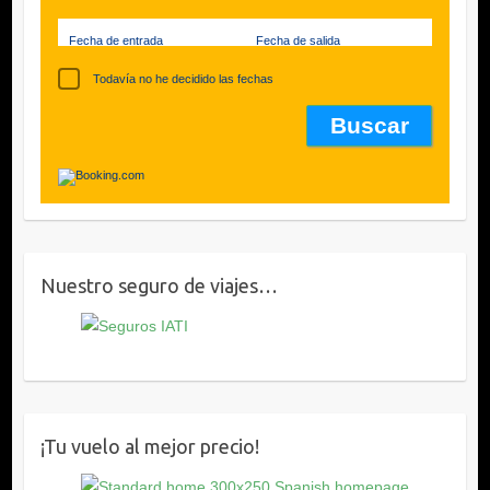
Fecha de entrada
Fecha de salida
Todavía no he decidido las fechas
Nuestro seguro de viajes…
¡Tu vuelo al mejor precio!