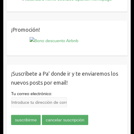
¡Promoción!
¡Suscríbete a Pa' donde ir y te enviaremos los
nuevos posts por email!
Tu correo electrónico: