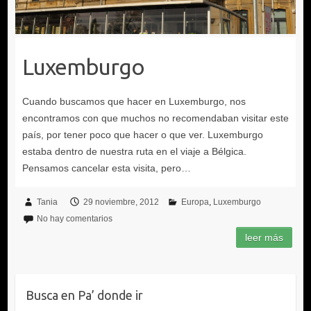
Luxemburgo
Tania
29 noviembre, 2012
Europa
Luxemburgo
No hay comentarios
Busca en Pa’ donde ir