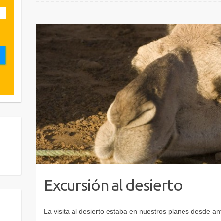
Excursión al desierto