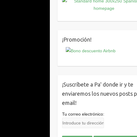
¡Promoción!
¡Suscríbete a Pa' donde ir y te
enviaremos los nuevos posts 
email!
Tu correo electrónico: