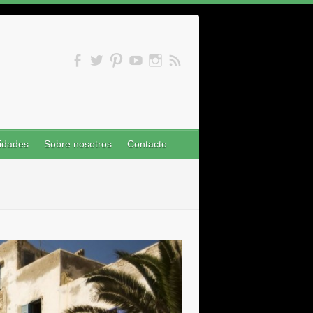
idades
Sobre nosotros
Contacto