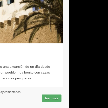
hay comentarios