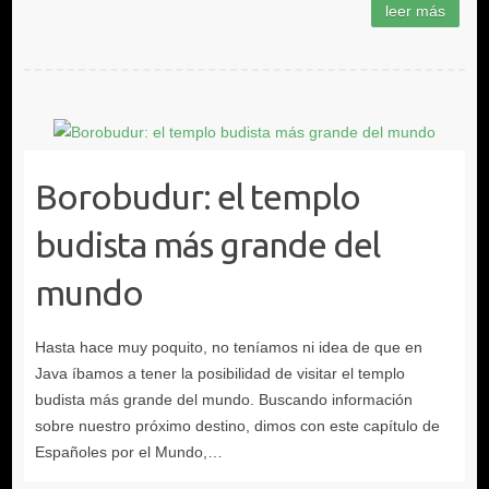
Borobudur: el templo
budista más grande del
mundo