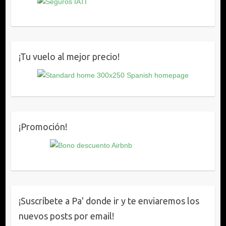
¡Tu vuelo al mejor precio!
¡Promoción!
¡Suscríbete a Pa' donde ir y te enviaremos los
nuevos posts por email!