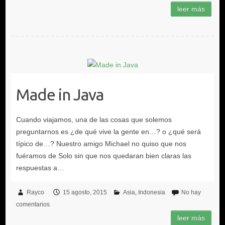
Made in Java
Rayco
15 agosto, 2015
Asia
Indonesia
No hay
comentarios