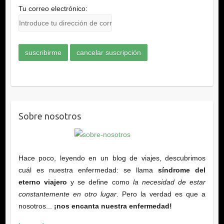
Tu correo electrónico:
Sobre nosotros
Hace poco, leyendo en un blog de viajes, descubrimos
cuál es nuestra enfermedad: se llama
síndrome del
eterno viajero
y se define como
la necesidad de estar
constantemente en otro lugar
. Pero la verdad es que a
nosotros...
¡nos encanta nuestra enfermedad!