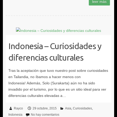
Indonesia – Curiosidades y
diferencias culturales
Rayco
29 octubre, 2015
Asia
Curiosidades
Indonesia
No hay comentarios