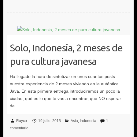
Solo, Indonesia, 2 meses de
pura cultura javanesa
Rayco
19 julio, 2015
Asia
Indonesia
1
comentario