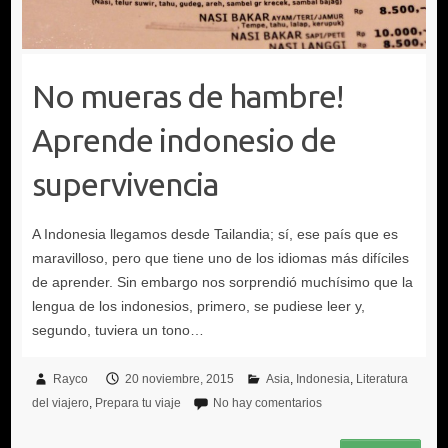
No mueras de hambre!
Aprende indonesio de
supervivencia
Rayco
20 noviembre, 2015
Asia
Indonesia
Literatura
del viajero
Prepara tu viaje
No hay comentarios