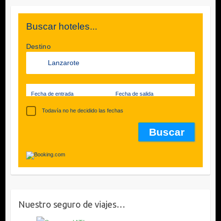
Buscar hoteles...
Destino
Fecha de entrada
Fecha de salida
Todavía no he decidido las fechas
Nuestro seguro de viajes…