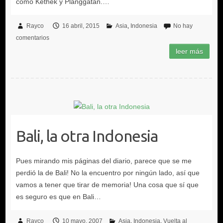
Rayco
16 abril, 2015
Asia
Indonesia
No hay
comentarios
Bali, la otra Indonesia
Rayco
10 mayo, 2007
Asia
Indonesia
Vuelta al