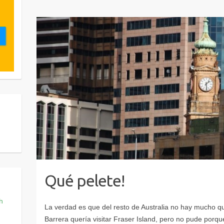
Qué pelete!