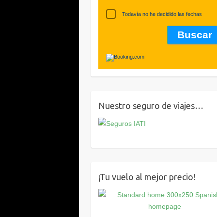
Todavía no he decidido las fechas
Nuestro seguro de viajes…
¡Tu vuelo al mejor precio!