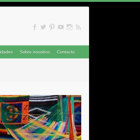
idades
Sobre nosotros
Contacto