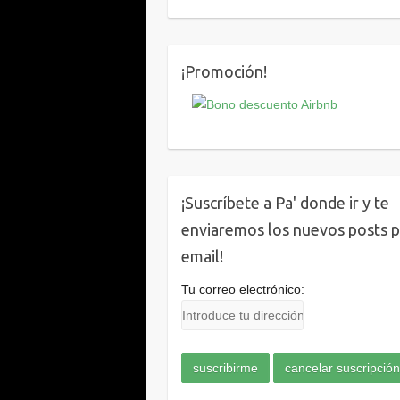
¡Promoción!
¡Suscríbete a Pa' donde ir y te
enviaremos los nuevos posts 
email!
Tu correo electrónico: