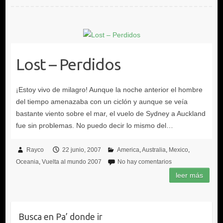
Lost – Perdidos
Rayco
22 junio, 2007
America
Australia
Mexico
Oceania
Vuelta al mundo 2007
No hay comentarios
Busca en Pa’ donde ir