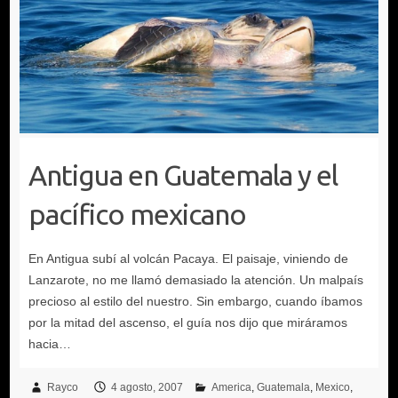
Antigua en Guatemala y el
pacífico mexicano
Rayco
4 agosto, 2007
America
Guatemala
Mexico