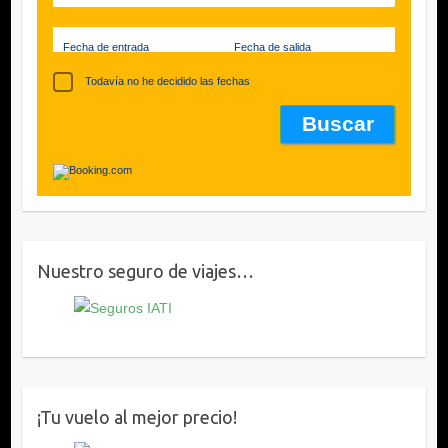
Fecha de entrada
Fecha de salida
Todavía no he decidido las fechas
Nuestro seguro de viajes…
¡Tu vuelo al mejor precio!