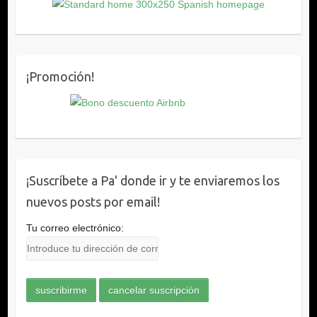
¡Promoción!
¡Suscríbete a Pa' donde ir y te enviaremos los
nuevos posts por email!
Tu correo electrónico: