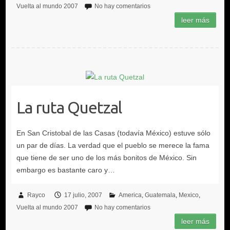
Vuelta al mundo 2007
No hay comentarios
La ruta Quetzal
Rayco
17 julio, 2007
America
Guatemala
Mexico
Vuelta al mundo 2007
No hay comentarios