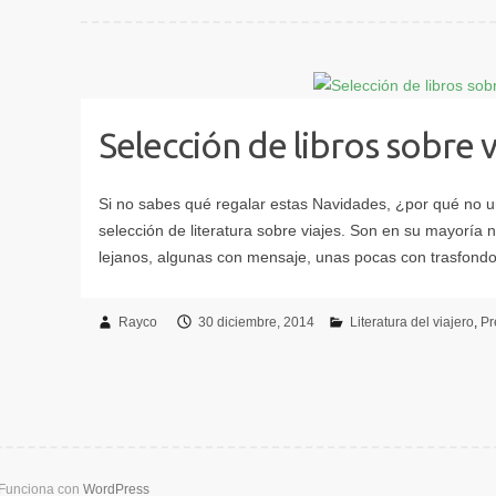
Selección de libros sobre v
Rayco
30 diciembre, 2014
Literatura del viajero
Pr
Funciona con
WordPress