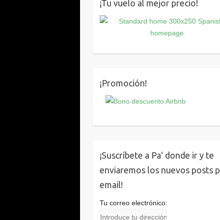
¡Tu vuelo al mejor precio!
¡Promoción!
¡Suscríbete a Pa' donde ir y te
enviaremos los nuevos posts 
email!
Tu correo electrónico: