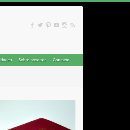
idades
Sobre nosotros
Contacto