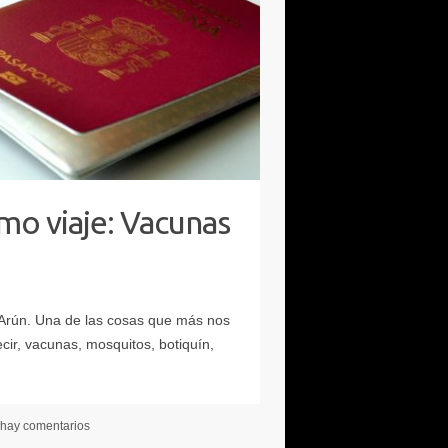
o viaje: Vacunas
hay comentarios