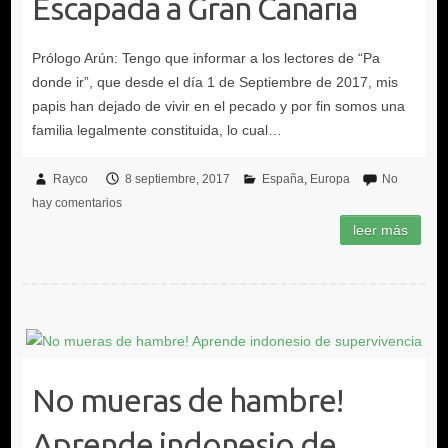
Escapada a Gran Canaria
Rayco
8 septiembre, 2017
España
Europa
No
hay comentarios
No mueras de hambre!
Aprende indonesio de