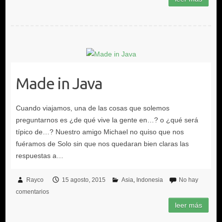
Made in Java
Rayco
15 agosto, 2015
Asia
Indonesia
No hay
comentarios