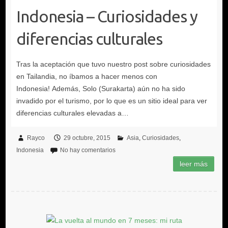
Indonesia – Curiosidades y
diferencias culturales
Rayco
29 octubre, 2015
Asia
Curiosidades
Indonesia
No hay comentarios