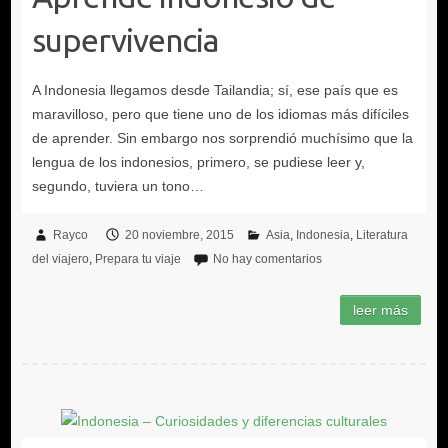
supervivencia
Rayco
20 noviembre, 2015
Asia
Indonesia
Literatura
del viajero
Prepara tu viaje
No hay comentarios