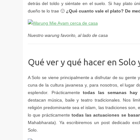
¿Qué cuanto vale el plato? De med
Nuestro warung favorito, al lado de casa
todas las semanas hay 
todas las actuaciones se basan