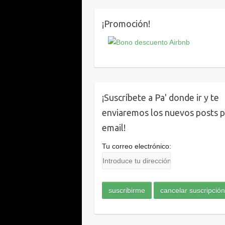
¡Promoción!
¡Suscríbete a Pa' donde ir y te
enviaremos los nuevos posts 
email!
Tu correo electrónico: