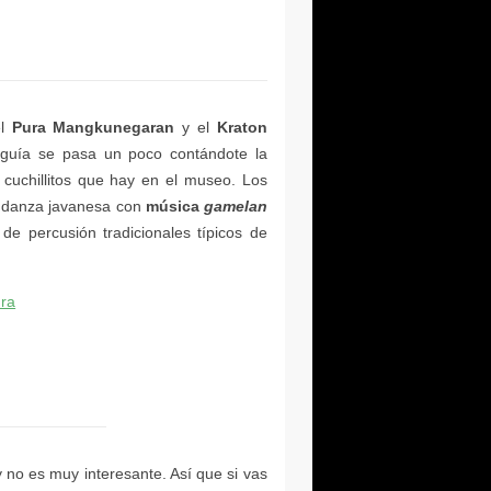
Pura Mangkunegaran
Kraton
música
gamelan