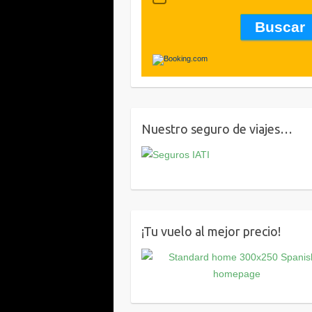
Nuestro seguro de viajes…
¡Tu vuelo al mejor precio!