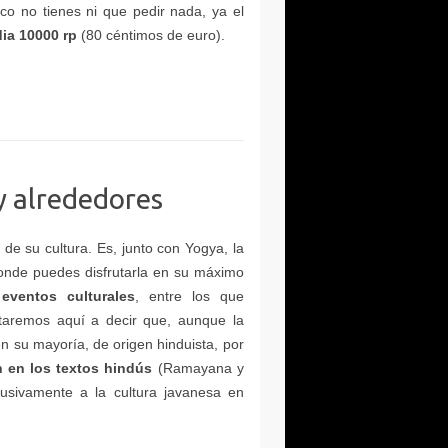
ia 10000 rp
eventos culturales
 en los textos hindús