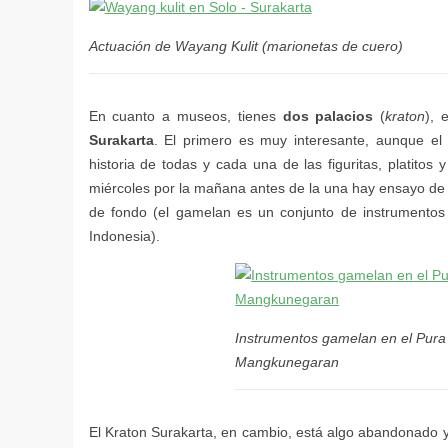
Actuación de Wayang Kulit (marionetas de cuero)
dos palacios
kraton
Surakarta
Instrumentos gamelan en el Pura
Mangkunegaran