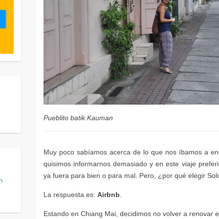
Pueblito batik Kauman
Airbnb