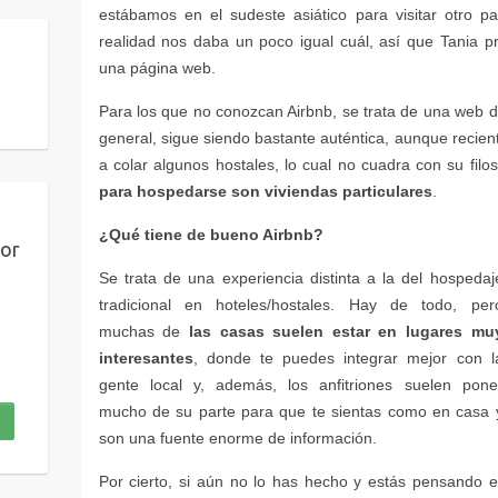
para hospedarse son viviendas particulares
¿Qué tiene de bueno Airbnb?
por
las casas suelen estar en lugares mu
interesantes