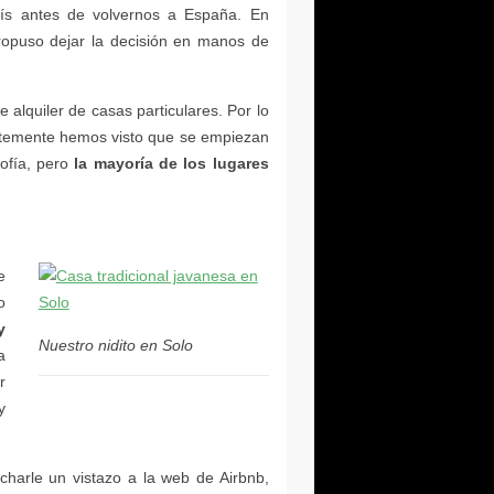
la mayoría de los lugares
y
Nuestro nidito en Solo