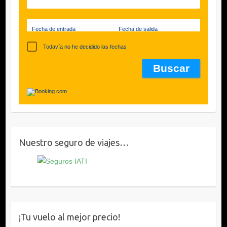
Fecha de entrada
Fecha de salida
Todavía no he decidido las fechas
Nuestro seguro de viajes…
¡Tu vuelo al mejor precio!