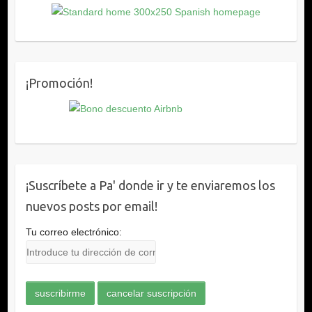
¡Promoción!
¡Suscríbete a Pa' donde ir y te enviaremos los
nuevos posts por email!
Tu correo electrónico: