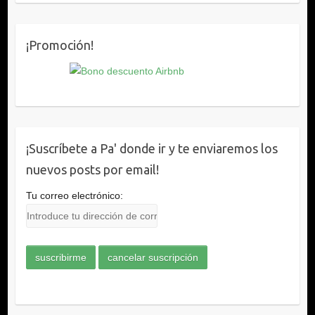
¡Promoción!
¡Suscríbete a Pa' donde ir y te enviaremos los
nuevos posts por email!
Tu correo electrónico: