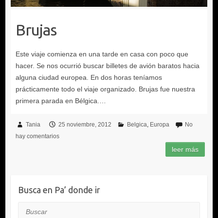
Brujas
Tania
25 noviembre, 2012
Belgica
Europa
No
hay comentarios
Busca en Pa’ donde ir
Buscar