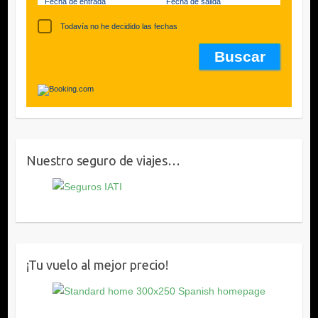
Fecha de entrada
Fecha de salida
Todavía no he decidido las fechas
Nuestro seguro de viajes…
¡Tu vuelo al mejor precio!