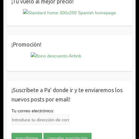
¡Tu vuelo al mejor precio!
¡Promoción!
¡Suscríbete a Pa' donde ir y te enviaremos los
nuevos posts por email!
Tu correo electrónico: