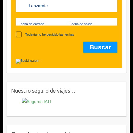
Fecha de entrada
Fecha de salida
Todavía no he decidido las fechas
Nuestro seguro de viajes…