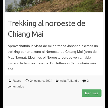
Trekking al noroeste de
Chiang Mai
Rayco
24 octubre, 2014
Asia
Tailandia
2
comentarios