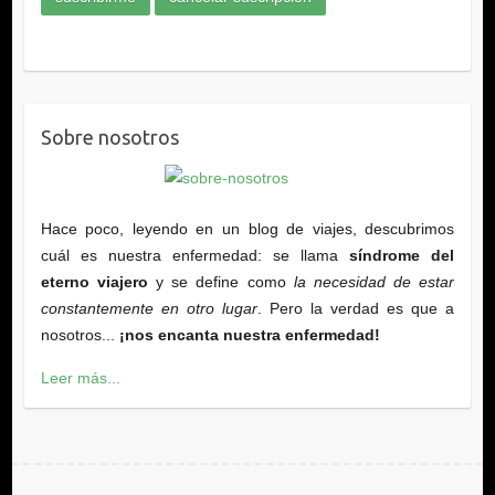
Sobre nosotros
Hace poco, leyendo en un blog de viajes, descubrimos
cuál es nuestra enfermedad: se llama
síndrome del
eterno viajero
y se define como
la necesidad de estar
constantemente en otro lugar
. Pero la verdad es que a
nosotros...
¡nos encanta nuestra enfermedad!
Leer más...