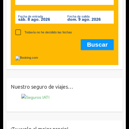
Fecha de entrada
Fecha de salida
sáb. 8 ago. 2026
dom. 9 ago. 2026
Todavía no he decidido las fechas
Nuestro seguro de viajes…
¡Tu vuelo al mejor precio!