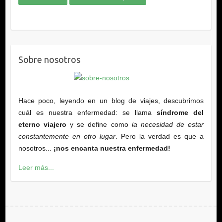
Sobre nosotros
Hace poco, leyendo en un blog de viajes, descubrimos
cuál es nuestra enfermedad: se llama
síndrome del
eterno viajero
y se define como
la necesidad de estar
constantemente en otro lugar
. Pero la verdad es que a
nosotros...
¡nos encanta nuestra enfermedad!
Leer más...