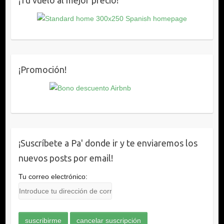
¡Promoción!
¡Suscríbete a Pa' donde ir y te enviaremos los
nuevos posts por email!
Tu correo electrónico: