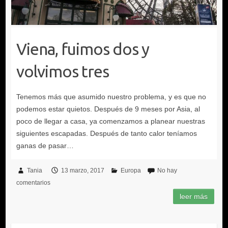
Viena, fuimos dos y
volvimos tres
Tania
13 marzo, 2017
Europa
No hay
comentarios