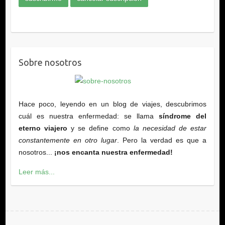
Sobre nosotros
Hace poco, leyendo en un blog de viajes, descubrimos
cuál es nuestra enfermedad: se llama
síndrome del
eterno viajero
y se define como
la necesidad de estar
constantemente en otro lugar
. Pero la verdad es que a
nosotros...
¡nos encanta nuestra enfermedad!
Leer más...