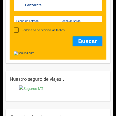
Fecha de entrada
Fecha de salida
Todavía no he decidido las fechas
Nuestro seguro de viajes…