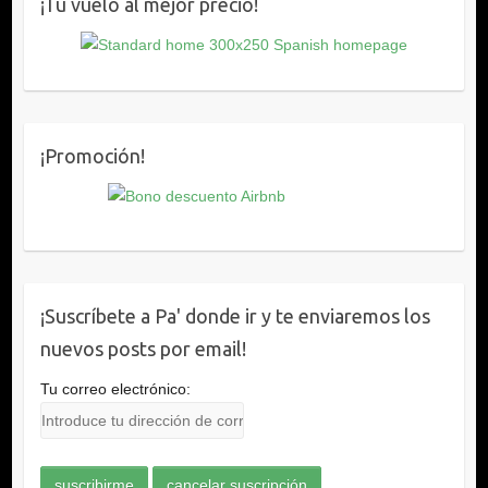
¡Tu vuelo al mejor precio!
¡Promoción!
¡Suscríbete a Pa' donde ir y te enviaremos los
nuevos posts por email!
Tu correo electrónico: