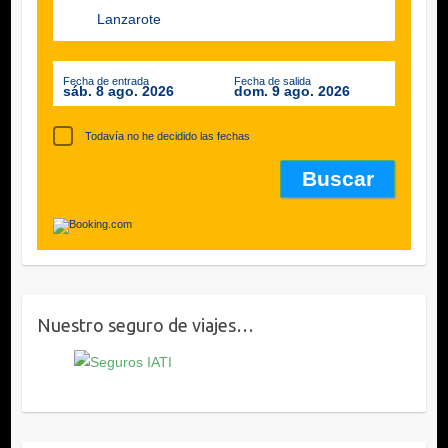
Fecha de entrada
Fecha de salida
sáb. 8 ago. 2026
dom. 9 ago. 2026
Todavía no he decidido las fechas
Nuestro seguro de viajes…