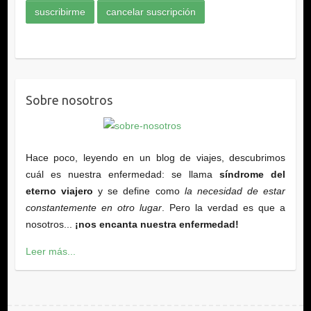
Sobre nosotros
Hace poco, leyendo en un blog de viajes, descubrimos
cuál es nuestra enfermedad: se llama
síndrome del
eterno viajero
y se define como
la necesidad de estar
constantemente en otro lugar
. Pero la verdad es que a
nosotros...
¡nos encanta nuestra enfermedad!
Leer más...