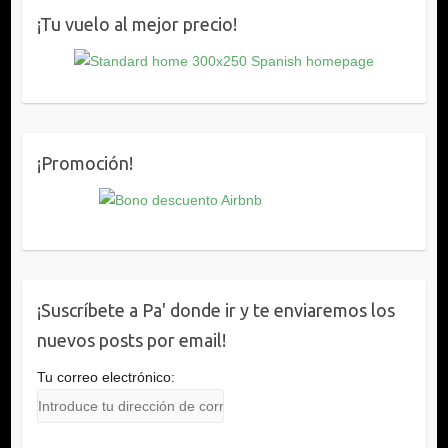
¡Tu vuelo al mejor precio!
¡Promoción!
¡Suscríbete a Pa' donde ir y te enviaremos los
nuevos posts por email!
Tu correo electrónico: