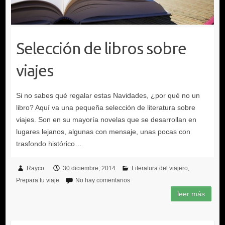
Selección de libros sobre
viajes
Rayco
30 diciembre, 2014
Literatura del viajero
Prepara tu viaje
No hay comentarios