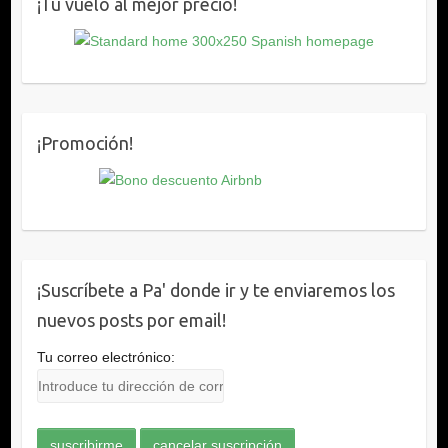
¡Tu vuelo al mejor precio!
¡Promoción!
¡Suscríbete a Pa' donde ir y te enviaremos los
nuevos posts por email!
Tu correo electrónico: