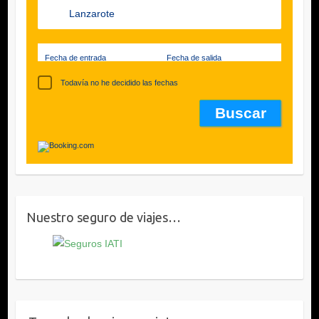
Fecha de entrada
Fecha de salida
Todavía no he decidido las fechas
Nuestro seguro de viajes…