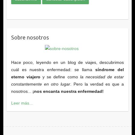
Sobre nosotros
Hace poco, leyendo en un blog de viajes, descubrimos
cuál es nuestra enfermedad: se llama
síndrome del
eterno viajero
y se define como
la necesidad de estar
constantemente en otro lugar
. Pero la verdad es que a
nosotros...
¡nos encanta nuestra enfermedad!
Leer más...