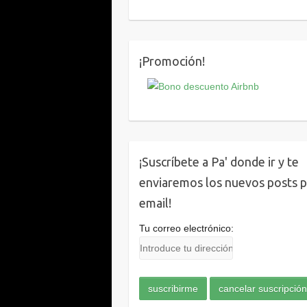
¡Promoción!
¡Suscríbete a Pa' donde ir y te
enviaremos los nuevos posts 
email!
Tu correo electrónico: