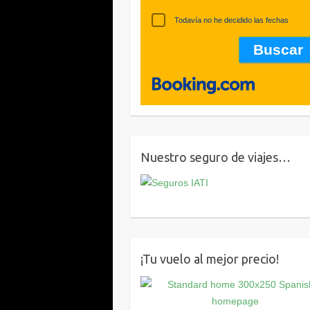
Todavía no he decidido las fechas
Nuestro seguro de viajes…
¡Tu vuelo al mejor precio!