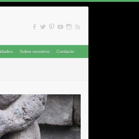
idades
Sobre nosotros
Contacto