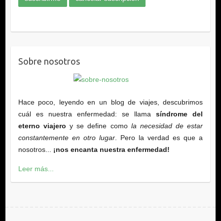
Sobre nosotros
Hace poco, leyendo en un blog de viajes, descubrimos
cuál es nuestra enfermedad: se llama
síndrome del
eterno viajero
y se define como
la necesidad de estar
constantemente en otro lugar
. Pero la verdad es que a
nosotros...
¡nos encanta nuestra enfermedad!
Leer más...