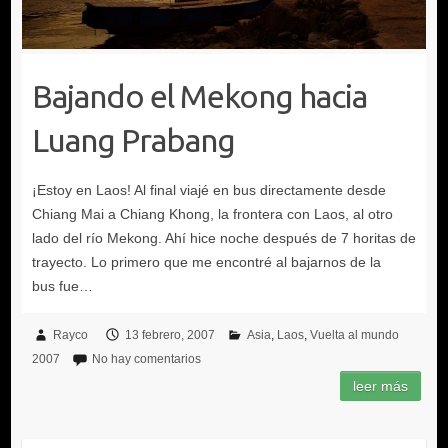
Bajando el Mekong hacia
Luang Prabang
Rayco
13 febrero, 2007
Asia
Laos
Vuelta al mundo
2007
No hay comentarios