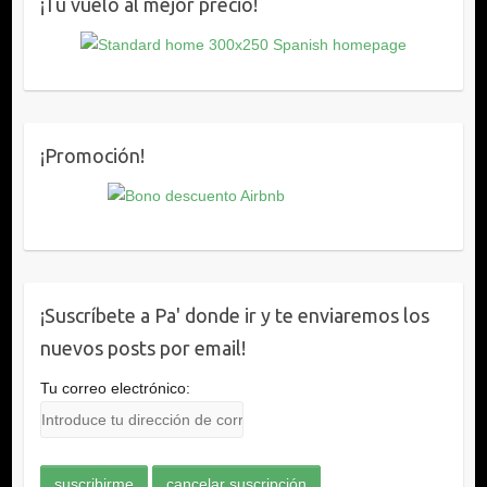
¡Tu vuelo al mejor precio!
¡Promoción!
¡Suscríbete a Pa' donde ir y te enviaremos los
nuevos posts por email!
Tu correo electrónico: