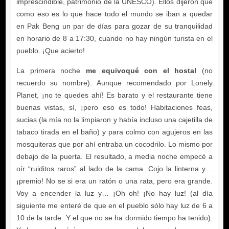
me equivoqué con el hostal