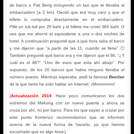
tuk-tuk
Beerlao
Actualización 2014