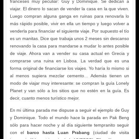
barco hasta Luan Prabang