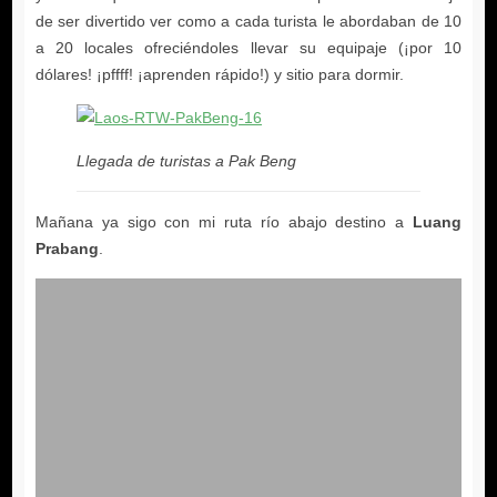
Llegada de turistas a Pak Beng
Luang
Prabang