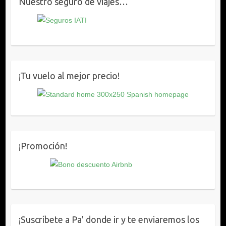
Nuestro seguro de viajes…
¡Tu vuelo al mejor precio!
¡Promoción!
¡Suscríbete a Pa' donde ir y te enviaremos los