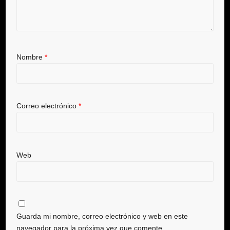
Nombre
*
Correo electrónico
*
Web
Guarda mi nombre, correo electrónico y web en este
navegador para la próxima vez que comente.