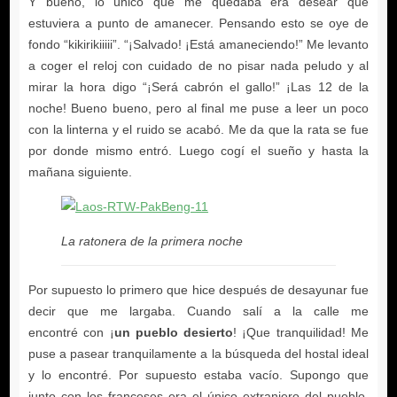
La ratonera de la primera noche
un pueblo desierto