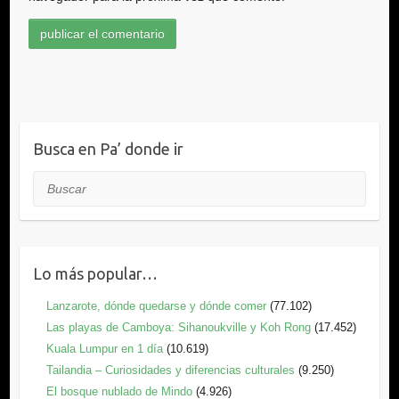
Busca en Pa’ donde ir
Buscar
Lo más popular…
Lanzarote, dónde quedarse y dónde comer
(77.102)
Las playas de Camboya: Sihanoukville y Koh Rong
(17.452)
Kuala Lumpur en 1 día
(10.619)
Tailandia – Curiosidades y diferencias culturales
(9.250)
El bosque nublado de Mindo
(4.926)