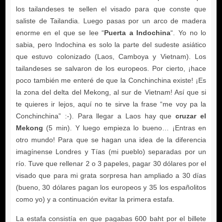
Puerta a Indochina
cruzar el
Mekong