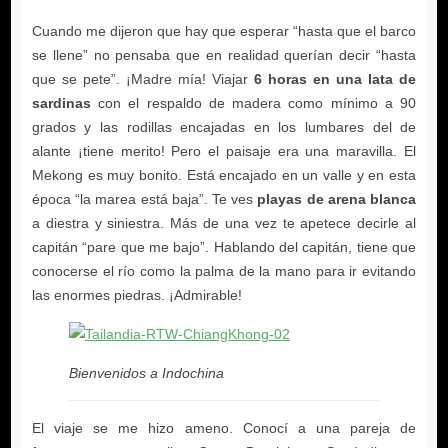
6 horas en una lata de
sardinas
playas de arena blanca
Bienvenidos a Indochina