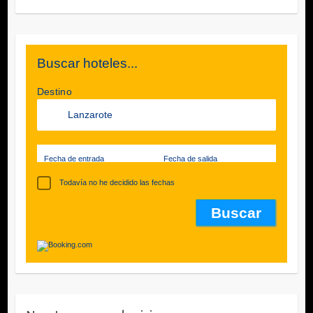
Buscar hoteles...
Destino
Fecha de entrada
Fecha de salida
Todavía no he decidido las fechas