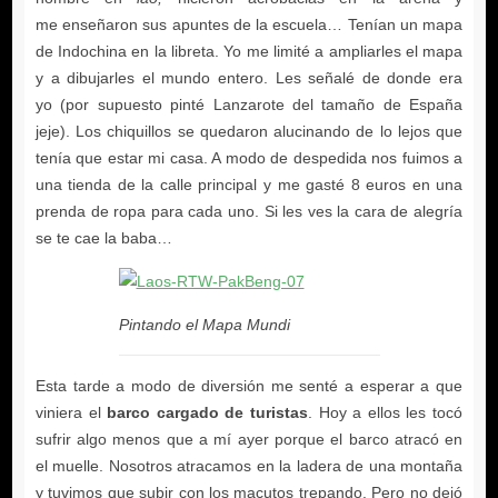
Pintando el Mapa Mundi
barco cargado de turistas