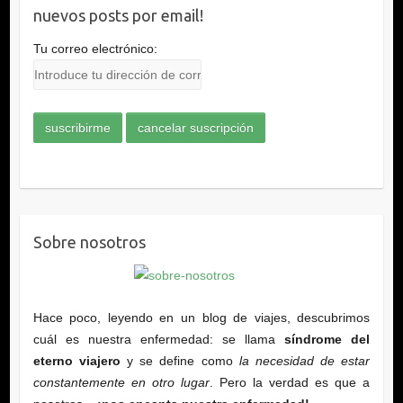
nuevos posts por email!
Tu correo electrónico:
Sobre nosotros
Hace poco, leyendo en un blog de viajes, descubrimos
cuál es nuestra enfermedad: se llama
síndrome del
eterno viajero
y se define como
la necesidad de estar
constantemente en otro lugar
. Pero la verdad es que a