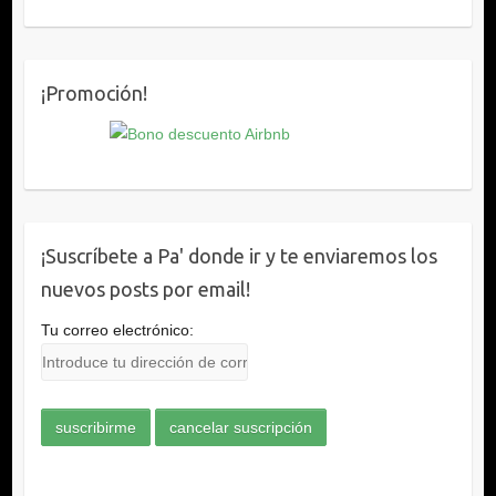
¡Promoción!
¡Suscríbete a Pa' donde ir y te enviaremos los
nuevos posts por email!
Tu correo electrónico: