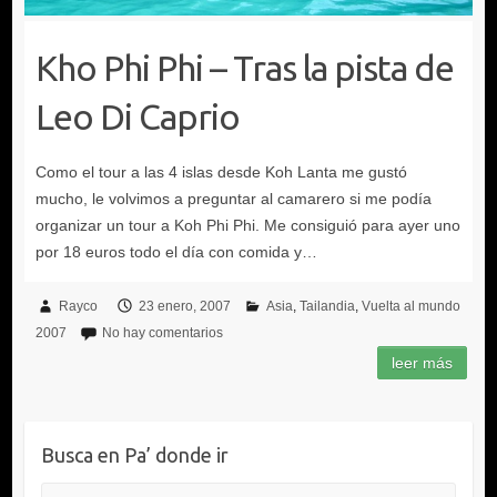
Kho Phi Phi – Tras la pista de
Leo Di Caprio
Rayco
23 enero, 2007
Asia
Tailandia
Vuelta al mundo
2007
No hay comentarios
Busca en Pa’ donde ir
Buscar