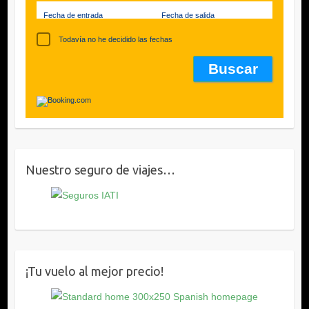
Fecha de entrada
Fecha de salida
Todavía no he decidido las fechas
Nuestro seguro de viajes…
¡Tu vuelo al mejor precio!