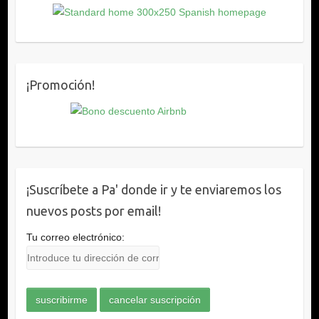
¡Promoción!
¡Suscríbete a Pa' donde ir y te enviaremos los
nuevos posts por email!
Tu correo electrónico: