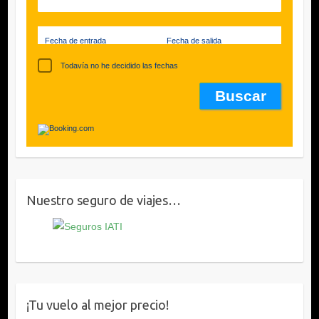
Fecha de entrada
Fecha de salida
Todavía no he decidido las fechas
Nuestro seguro de viajes…
¡Tu vuelo al mejor precio!