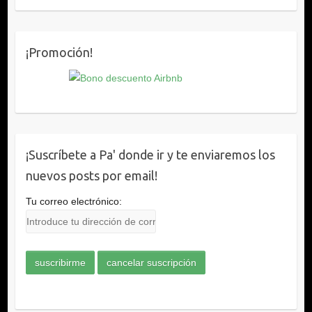
¡Promoción!
¡Suscríbete a Pa' donde ir y te enviaremos los
nuevos posts por email!
Tu correo electrónico: