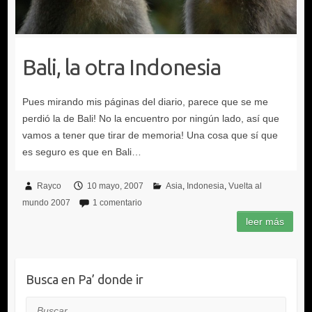
Bali, la otra Indonesia
Rayco
10 mayo, 2007
Asia
Indonesia
Vuelta al
mundo 2007
1 comentario
Busca en Pa’ donde ir
Buscar