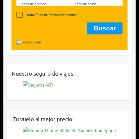
Fecha de entrada
Fecha de salida
Todavía no he decidido las fechas
Nuestro seguro de viajes…
¡Tu vuelo al mejor precio!