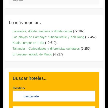
Lo más popular…
Lanzarote, dónde quedarse y dónde comer
(77.102)
Las playas de Camboya: Sihanoukville y Koh Rong
(17.452)
Kuala Lumpur en 1 día
(10.619)
Tailandia – Curiosidades y diferencias culturales
(9.250)
El bosque nublado de Mindo
(4.927)
Buscar hoteles...
Destino