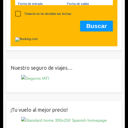
Fecha de entrada
Fecha de salida
Todavía no he decidido las fechas
Nuestro seguro de viajes…
¡Tu vuelo al mejor precio!