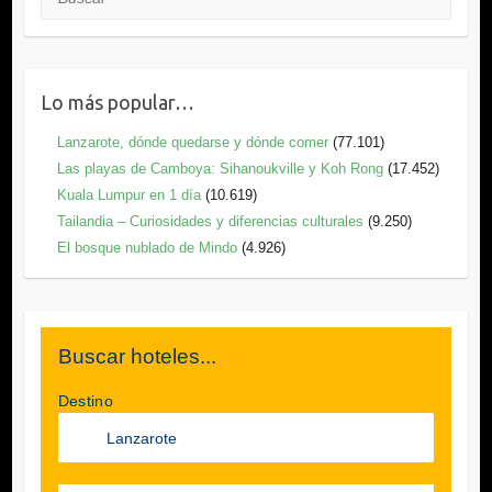
Lo más popular…
Lanzarote, dónde quedarse y dónde comer
(77.101)
Las playas de Camboya: Sihanoukville y Koh Rong
(17.452)
Kuala Lumpur en 1 día
(10.619)
Tailandia – Curiosidades y diferencias culturales
(9.250)
El bosque nublado de Mindo
(4.926)
Buscar hoteles...
Destino