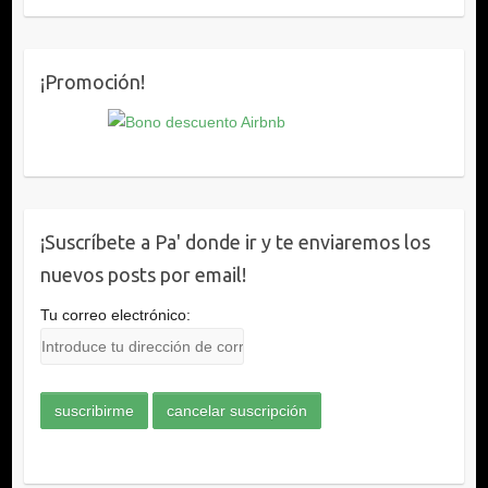
¡Promoción!
¡Suscríbete a Pa' donde ir y te enviaremos los
nuevos posts por email!
Tu correo electrónico: