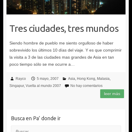
Tres ciudades, tres mundos
Rayco
5 mayo, 2007
Asia
Hong Kong
Malasia
Singapur
Vuelta al mundo 2007
No hay comentarios
Busca en Pa’ donde ir
Buscar