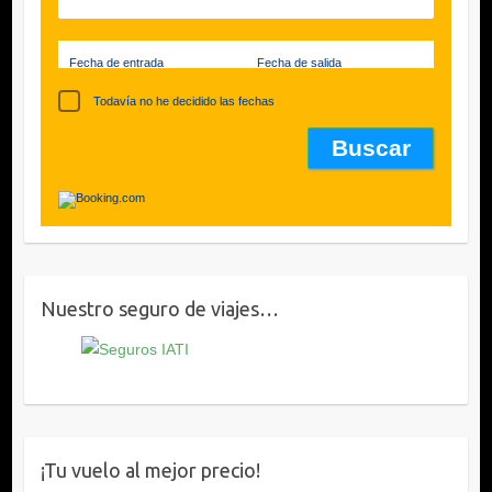
Fecha de entrada
Fecha de salida
Todavía no he decidido las fechas
Nuestro seguro de viajes…
¡Tu vuelo al mejor precio!