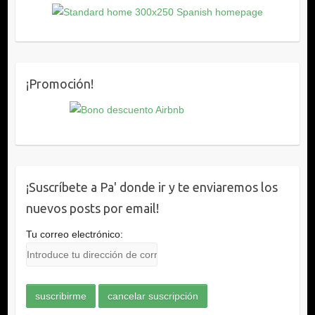
¡Promoción!
¡Suscríbete a Pa' donde ir y te enviaremos los
nuevos posts por email!
Tu correo electrónico: