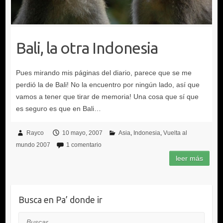
Bali, la otra Indonesia
Rayco
10 mayo, 2007
Asia
Indonesia
Vuelta al
mundo 2007
1 comentario
Busca en Pa’ donde ir
Buscar