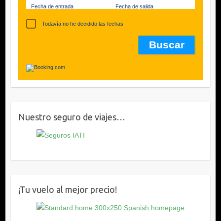
Fecha de entrada
Fecha de salida
Todavía no he decidido las fechas
Nuestro seguro de viajes…
¡Tu vuelo al mejor precio!