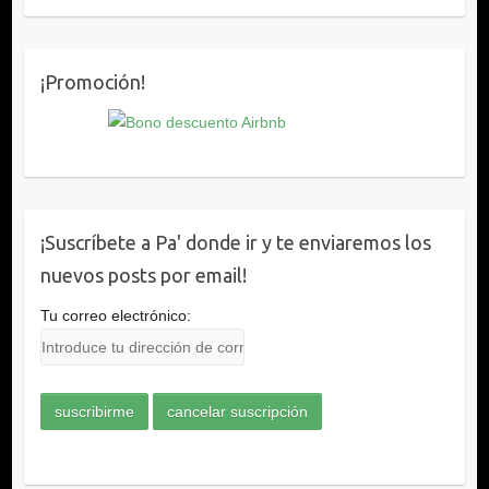
¡Promoción!
¡Suscríbete a Pa' donde ir y te enviaremos los
nuevos posts por email!
Tu correo electrónico: