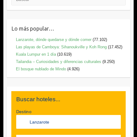
Lo más popular…
Lanzarote, dónde quedarse y dónde comer
(77.102)
Las playas de Camboya: Sihanoukville y Koh Rong
(17.452)
Kuala Lumpur en 1 día
(10.619)
Tailandia – Curiosidades y diferencias culturales
(9.250)
El bosque nublado de Mindo
(4.926)
Buscar hoteles...
Destino