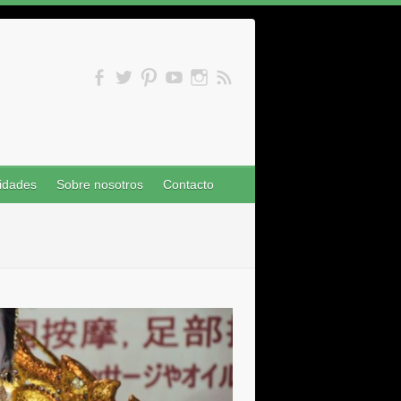
idades
Sobre nosotros
Contacto