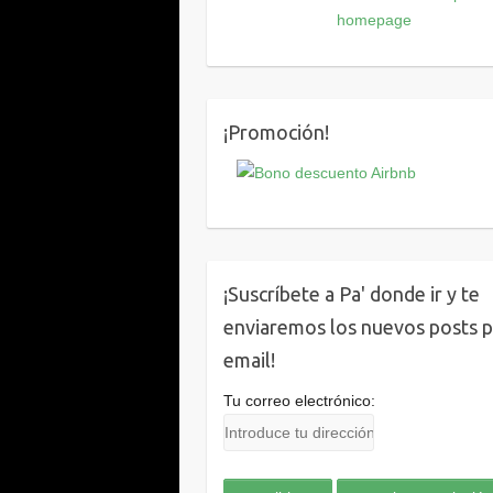
¡Promoción!
¡Suscríbete a Pa' donde ir y te
enviaremos los nuevos posts 
email!
Tu correo electrónico: