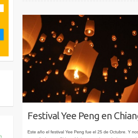
Festival Yee Peng en Chian