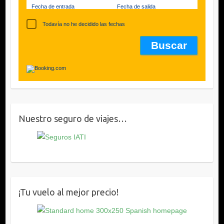
Fecha de entrada
Fecha de salida
Todavía no he decidido las fechas
Nuestro seguro de viajes…
¡Tu vuelo al mejor precio!