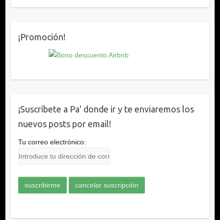
¡Promoción!
¡Suscríbete a Pa' donde ir y te enviaremos los
nuevos posts por email!
Tu correo electrónico: