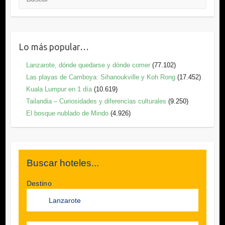
Lo más popular…
Lanzarote, dónde quedarse y dónde comer
(77.102)
Las playas de Camboya: Sihanoukville y Koh Rong
(17.452)
Kuala Lumpur en 1 día
(10.619)
Tailandia – Curiosidades y diferencias culturales
(9.250)
El bosque nublado de Mindo
(4.926)
Buscar hoteles...
Destino