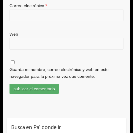
Correo electrónico
*
Web
Guarda mi nombre, correo electrónico y web en este
navegador para la próxima vez que comente.
Busca en Pa’ donde ir