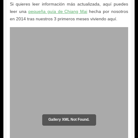
pequeña guía de Chiang Mai
Gallery XML Not Found.