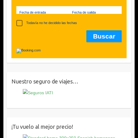
Fecha de entrada
Fecha de salida
Todavía no he decidido las fechas
Nuestro seguro de viajes…
¡Tu vuelo al mejor precio!