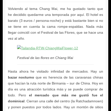
Festival de las flores en Chiang Mai
bazar nocturno
el mercado que más me gustó fue el
dominical