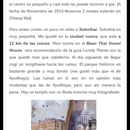
Sukothai
ciudad nueva
a
12 km de las ruinas
Baan Thai Guest
House
songthaew