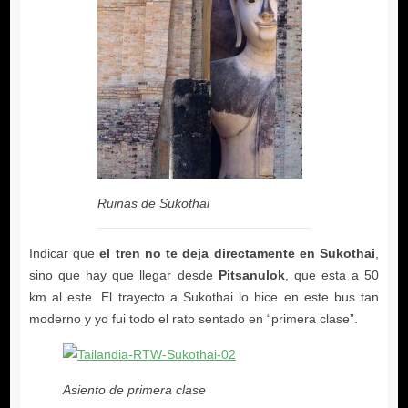
Ruinas de Sukothai
el tren no te deja directamente en Sukothai
Pitsanulok
Asiento de primera clase