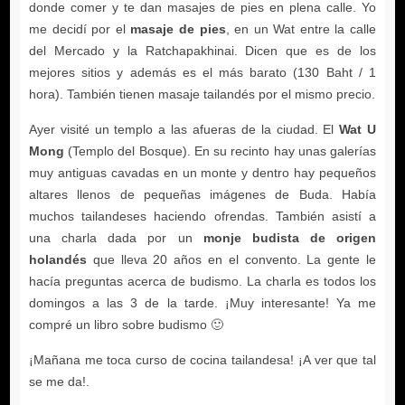
masaje de pies
Wat U
Mong
monje budista de origen
holandés