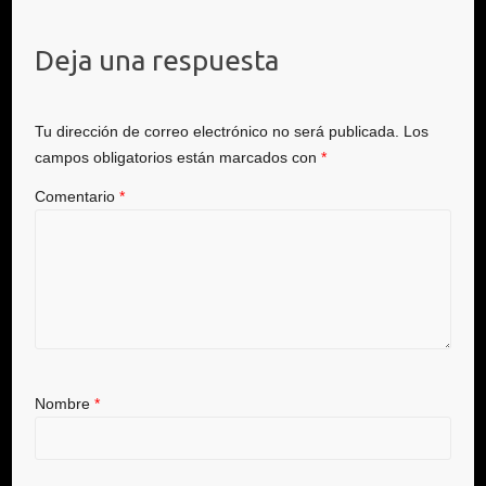
Deja una respuesta
Tu dirección de correo electrónico no será publicada.
Los
campos obligatorios están marcados con
*
Comentario
*
Nombre
*