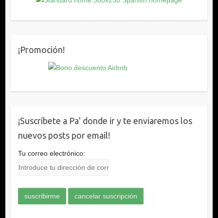
¡Promoción!
¡Suscríbete a Pa' donde ir y te enviaremos los
nuevos posts por email!
Tu correo electrónico: