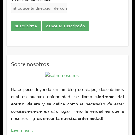
Sobre nosotros
Hace poco, leyendo en un blog de viajes, descubrimos
cuál es nuestra enfermedad: se llama
síndrome del
eterno viajero
y se define como
la necesidad de estar
constantemente en otro lugar
. Pero la verdad es que a
nosotros...
¡nos encanta nuestra enfermedad!
Leer más...