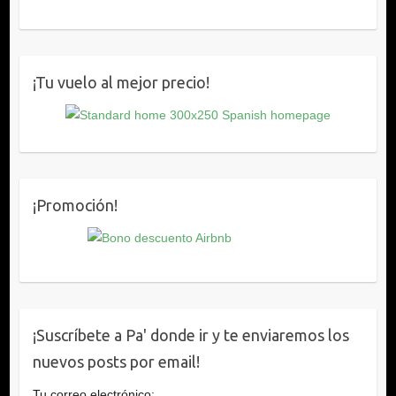
¡Tu vuelo al mejor precio!
¡Promoción!
¡Suscríbete a Pa' donde ir y te enviaremos los
nuevos posts por email!
Tu correo electrónico: