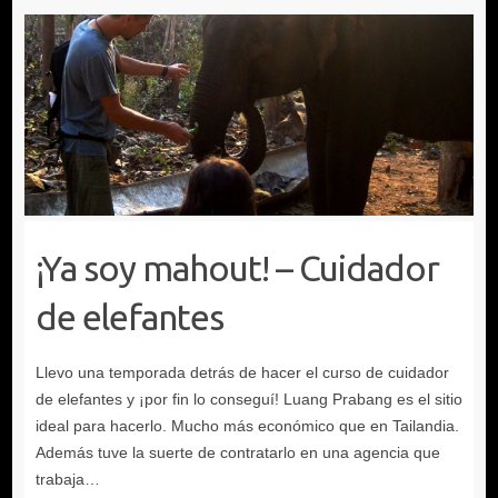
¡Ya soy mahout! – Cuidador
de elefantes