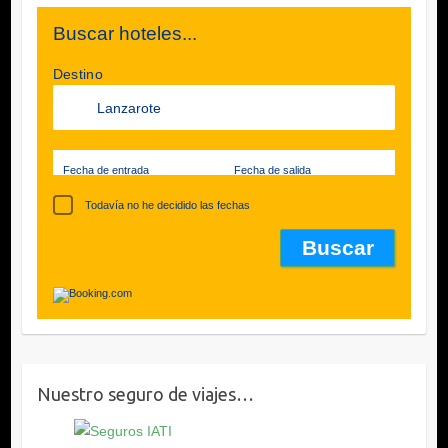
Buscar hoteles...
Destino
Fecha de entrada
Fecha de salida
Todavía no he decidido las fechas
Nuestro seguro de viajes…