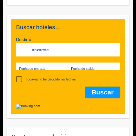
Buscar hoteles...
Destino
Fecha de entrada
Fecha de salida
Todavía no he decidido las fechas