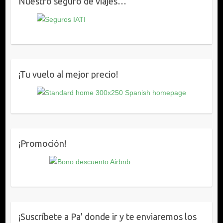
Nuestro seguro de viajes…
¡Tu vuelo al mejor precio!
¡Promoción!
¡Suscríbete a Pa' donde ir y te enviaremos los