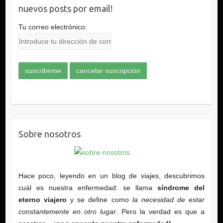
nuevos posts por email!
Tu correo electrónico:
Sobre nosotros
Hace poco, leyendo en un blog de viajes, descubrimos
cuál es nuestra enfermedad: se llama
síndrome del
eterno viajero
y se define como
la necesidad de estar
constantemente en otro lugar
. Pero la verdad es que a