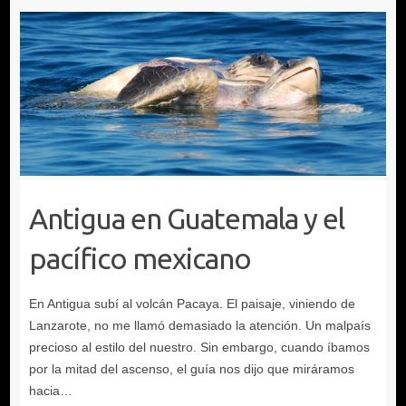
Antigua en Guatemala y el
pacífico mexicano