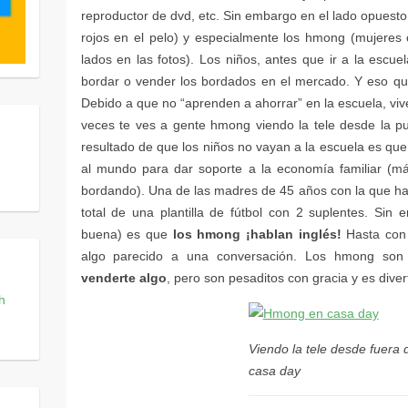
los hmong ¡hablan inglés!
venderte algo
Viendo la tele desde fuera 
casa day