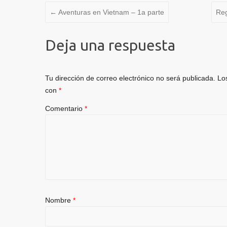
←
Aventuras en Vietnam – 1a parte
Reg
Deja una respuesta
Tu dirección de correo electrónico no será publicada.
Lo
con
*
Comentario
*
Nombre
*