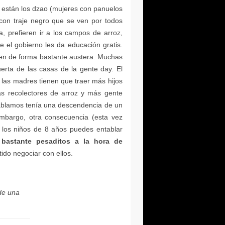
bastante pesaditos a la hora de
de una