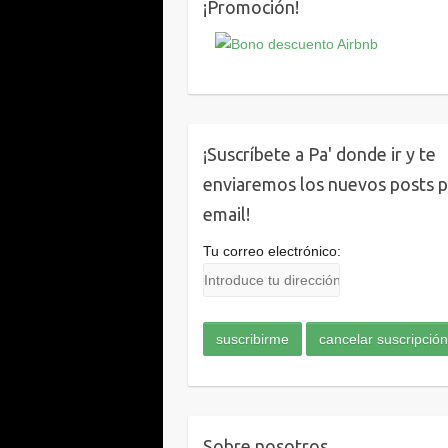
¡Promoción!
¡Suscríbete a Pa' donde ir y te
enviaremos los nuevos posts 
email!
Tu correo electrónico:
Sobre nosotros