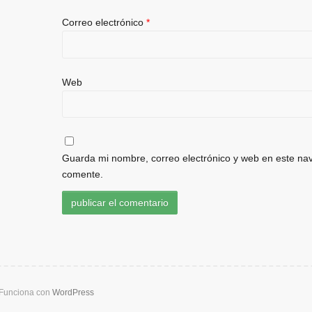
Correo electrónico
*
Web
Guarda mi nombre, correo electrónico y web en este na
comente.
Funciona con
WordPress