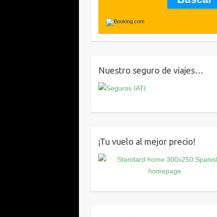
Nuestro seguro de viajes…
¡Tu vuelo al mejor precio!