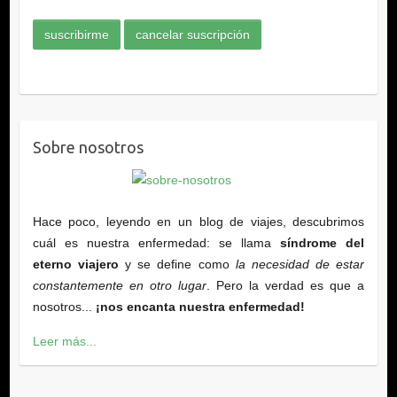
Sobre nosotros
Hace poco, leyendo en un blog de viajes, descubrimos
cuál es nuestra enfermedad: se llama
síndrome del
eterno viajero
y se define como
la necesidad de estar
constantemente en otro lugar
. Pero la verdad es que a
nosotros...
¡nos encanta nuestra enfermedad!
Leer más...