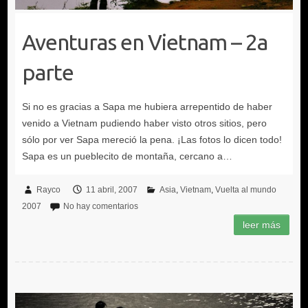
Aventuras en Vietnam – 2a
parte
Rayco
11 abril, 2007
Asia
Vietnam
Vuelta al mundo
2007
No hay comentarios