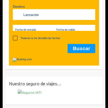
Destino
Fecha de entrada
Fecha de salida
Todavía no he decidido las fechas
Nuestro seguro de viajes…