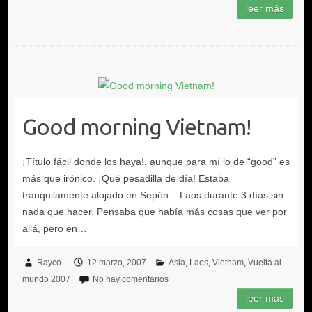
Good morning Vietnam!
Rayco
12 marzo, 2007
Asia
Laos
Vietnam
Vuelta al
mundo 2007
No hay comentarios