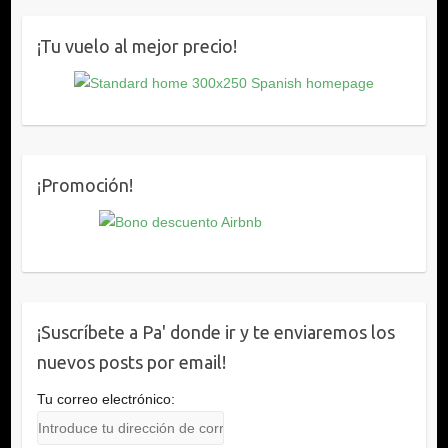
¡Tu vuelo al mejor precio!
¡Promoción!
¡Suscríbete a Pa' donde ir y te enviaremos los
nuevos posts por email!
Tu correo electrónico: